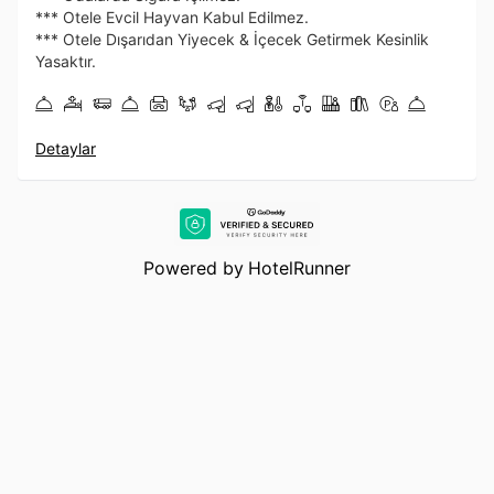
*** Otele Evcil Hayvan Kabul Edilmez.
*** Otele Dışarıdan Yiyecek & İçecek Getirmek Kesinlik
Yasaktır.
Detaylar
Powered by
HotelRunner